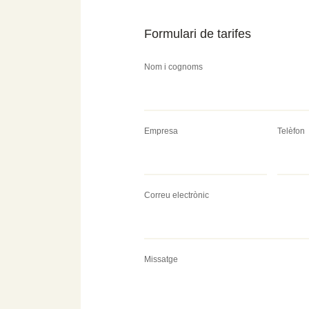
Formulari de tarifes
Nom i cognoms
Empresa
Telèfon
Correu electrònic
Missatge