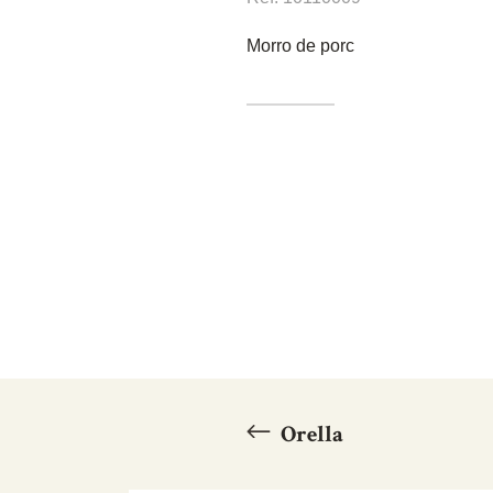
Morro de porc
Orella