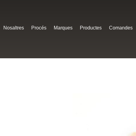
Nosaltres
Procés
Marques
Productes
Comandes